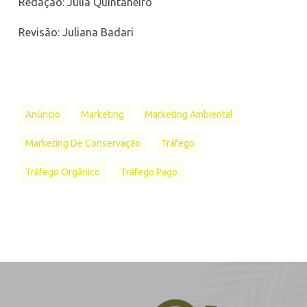
Redação: Júlia Quintaneiro
Revisão: Juliana Badari
Anúncio
Marketing
Marketing Ambiental
Marketing De Conservação
Tráfego
Tráfego Orgânico
Tráfego Pago