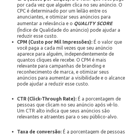
por cada vez que alguém clica no seu anúncio. O
CPC é determinado por um leilão entre os
anunciantes, e otimizar seus anúncios para
aumentar a relevância e o
QUALITY SCORE
(Índice de Qualidade do anúncio) pode ajudar a
reduzir esse custo.
CPM (Custo por Mil Impressões):
É o valor que
você paga a cada mil vezes que seu anúncio
aparece para alguém, independentemente de
quantos cliques ele recebe. O CPM é mais
relevante para campanhas de branding e
reconhecimento de marca, e otimizar seus
anúncios para aumentar a visibilidade e o alcance
pode ajudar a reduzir esse custo.
CTR (Click-Through Rate):
É a porcentagem de
pessoas que clicam no seu anúncio após vê-lo.
Um CTR alto indica que seus anúncios são
relevantes e atraentes para o seu público-alvo.
Taxa de conversão:
É a porcentagem de pessoas