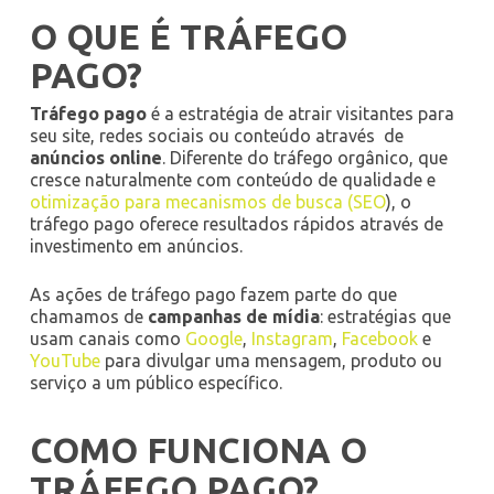
O QUE É TRÁFEGO
PAGO?
Tráfego pago
é a estratégia de atrair visitantes para
seu site, redes sociais ou conteúdo através de
anúncios online
. Diferente do tráfego orgânico, que
cresce naturalmente com conteúdo de qualidade e
otimização para mecanismos de busca (SEO
), o
tráfego pago oferece resultados rápidos através de
investimento em anúncios.
As ações de tráfego pago fazem parte do que
chamamos de
campanhas de mídia
: estratégias que
usam canais como
Google
,
Instagram
,
Facebook
e
YouTube
para divulgar uma mensagem, produto ou
serviço a um público específico.
COMO FUNCIONA O
TRÁFEGO PAGO?