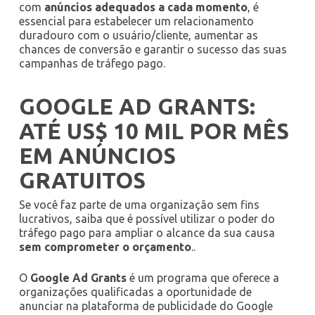
com
anúncios adequados a cada momento
, é
essencial para estabelecer um relacionamento
duradouro com o usuário/cliente, aumentar as
chances de conversão e garantir o sucesso das suas
campanhas de tráfego pago.
GOOGLE AD GRANTS:
ATÉ US$ 10 MIL POR MÊS
EM ANÚNCIOS
GRATUITOS
Se você faz parte de uma organização sem fins
lucrativos, saiba que é possível utilizar o poder do
tráfego pago para ampliar o alcance da sua causa
sem comprometer o orçamento
..
O
Google Ad Grants
é um programa que oferece a
organizações qualificadas a oportunidade de
anunciar na plataforma de publicidade do Google