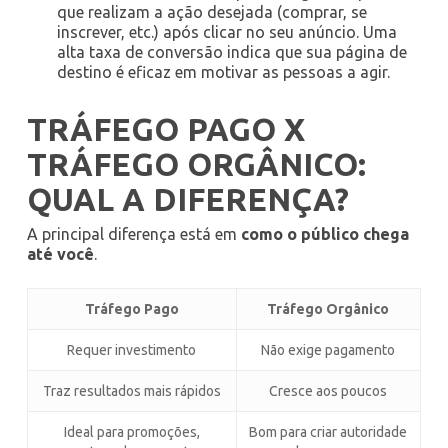
que realizam a ação desejada (comprar, se
inscrever, etc.) após clicar no seu anúncio. Uma
alta taxa de conversão indica que sua página de
destino é eficaz em motivar as pessoas a agir.
TRÁFEGO PAGO X
TRÁFEGO ORGÂNICO:
QUAL A DIFERENÇA?
A principal diferença está em
como o público chega
até você
.
Tráfego Pago
Tráfego Orgânico
Requer investimento
Não exige pagamento
Traz resultados mais rápidos
Cresce aos poucos
Ideal para promoções,
Bom para criar autoridade