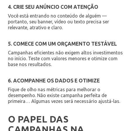
4. CRIE SEU ANÚNCIO COM ATENÇÃO
Você está entrando no conteúdo de alguém —
portanto, seu banner, vídeo ou texto precisa ser
relevante, atrativo e claro.
5. COMECE COM UM ORÇAMENTO TESTÁVEL
Campanhas eficientes não exigem altos investimentos
no início. Teste com valores menores e otimize com
base nos resultados.
6. ACOMPANHE OS DADOS E OTIMIZE
Fique de olho nas métricas para melhorar o
desempenho. Não existe campanha perfeita de
primeira… Algumas vezes será necessário ajustá-las.
O PAPEL DAS
CAMPANHAS NA