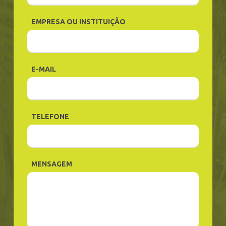
EMPRESA OU INSTITUIÇÃO
E-MAIL
TELEFONE
MENSAGEM