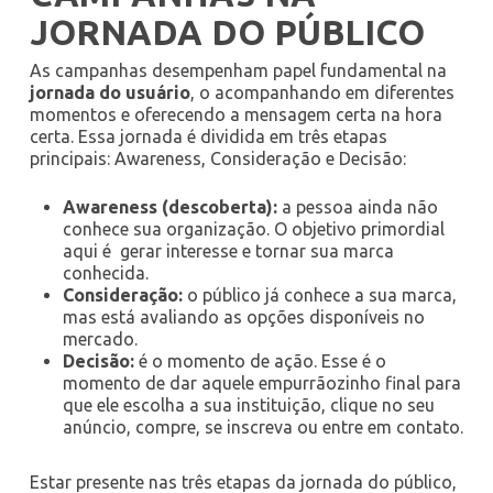
JORNADA DO PÚBLICO
As campanhas desempenham papel fundamental na
jornada do usuário
, o acompanhando em diferentes
momentos e oferecendo a mensagem certa na hora
certa. Essa jornada é dividida em três etapas
principais: Awareness, Consideração e Decisão:
Awareness (descoberta):
a pessoa ainda não
conhece sua organização. O objetivo primordial
aqui é gerar interesse e tornar sua marca
conhecida.
Consideração:
o público já conhece a sua marca,
mas está avaliando as opções disponíveis no
mercado.
Decisão:
é o momento de ação. Esse é o
momento de dar aquele empurrãozinho final para
que ele escolha a sua instituição, clique no seu
anúncio, compre, se inscreva ou entre em contato.
Estar presente nas três etapas da jornada do público,