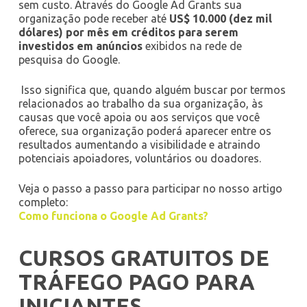
sem custo. Através do Google Ad Grants sua
organização pode receber até
US$ 10.000 (dez mil
dólares) por mês em créditos para serem
investidos em anúncios
exibidos na rede de
pesquisa do Google.
Isso significa que, quando alguém buscar por termos
relacionados ao trabalho da sua organização, às
causas que você apoia ou aos serviços que você
oferece, sua organização poderá aparecer entre os
resultados aumentando a visibilidade e atraindo
potenciais apoiadores, voluntários ou doadores.
Veja o passo a passo para participar no nosso artigo
completo:
Como funciona o Google Ad Grants?
CURSOS GRATUITOS DE
TRÁFEGO PAGO PARA
INICIANTES