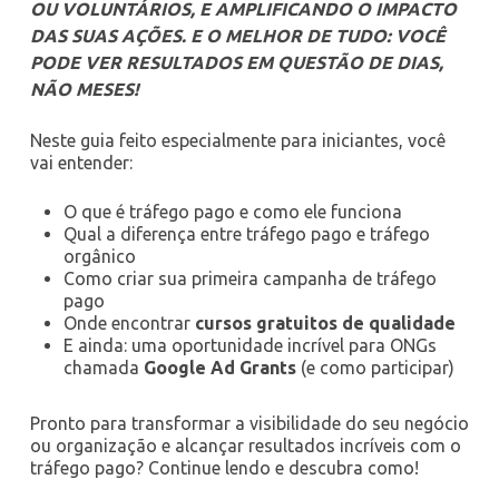
OU VOLUNTÁRIOS, E AMPLIFICANDO O IMPACTO
DAS SUAS AÇÕES. E O MELHOR DE TUDO:
VOCÊ
PODE VER RESULTADOS EM QUESTÃO DE DIAS,
NÃO MESES!
Neste guia feito especialmente para iniciantes, você
vai entender:
O que é tráfego pago e como ele funciona
Qual a diferença entre tráfego pago e tráfego
orgânico
Como criar sua primeira campanha de tráfego
pago
Onde encontrar
cursos gratuitos de qualidade
E ainda: uma oportunidade incrível para ONGs
chamada
Google Ad Grants
(e como participar)
Pronto para transformar a visibilidade do seu negócio
ou organização e alcançar resultados incríveis com o
tráfego pago? Continue lendo e descubra como!