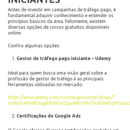
Antes de investir em campanhas de tráfego pago, é
fundamental adquirir conhecimento e entender os
princípios básicos da área. Felizmente, existem
diversas opções de cursos gratuitos disponíveis
online.
Confira algumas opções:
Gestor de tráfego pago iniciante – Udemy
Ideal para quem busca uma visão geral sobre a
profissão de gestor de tráfego e as principais
ferramentas utilizadas no mercado.
https://www.udemy.com/course/gestordetrafego/?
srsltid=AfmBOopjR8nNSniOguA8FrdHaTksk0WErpVtouILl
Certificações do
Google Ads