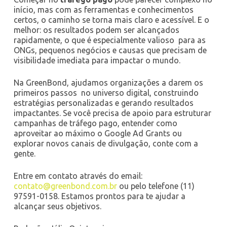
início, mas com as ferramentas e conhecimentos
certos, o caminho se torna mais claro e acessível. E o
melhor: os resultados podem ser alcançados
rapidamente, o que é especialmente valioso para as
ONGs, pequenos negócios e causas que precisam de
visibilidade imediata para impactar o mundo.
Na GreenBond, ajudamos organizações a darem os
primeiros passos no universo digital, construindo
estratégias personalizadas e gerando resultados
impactantes. Se você precisa de apoio para estruturar
campanhas de tráfego pago, entender como
aproveitar ao máximo o Google Ad Grants ou
explorar novos canais de divulgação, conte com a
gente.
Entre em contato através do email:
contato@greenbond.com.br
ou pelo telefone (11)
97591-0158. Estamos prontos para te ajudar a
alcançar seus objetivos.