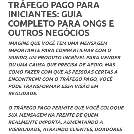
TRÁFEGO PAGO PARA
INICIANTES: GUIA
COMPLETO PARA ONGS E
OUTROS NEGÓCIOS
IMAGINE QUE VOCÊ TEM UMA MENSAGEM
IMPORTANTE PARA COMPARTILHAR COM O
MUNDO, UM PRODUTO INCRÍVEL PARA VENDER
OU UMA CAUSA QUE PRECISA DE APOIO.
MAS
COMO FAZER COM QUE AS PESSOAS CERTAS A
ENCONTREM?
COM O TRÁFEGO PAGO, VOCÊ
PODE TRANSFORMAR ESSA VISÃO EM
REALIDADE.
O TRÁFEGO PAGO PERMITE QUE VOCÊ COLOQUE
SUA MENSAGEM NA FRENTE DE QUEM
REALMENTE IMPORTA, AUMENTANDO A
VISIBILIDADE, ATRAINDO CLIENTES, DOADORES