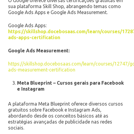
O Google oferece diversas certificações gratuitas em
sua plataforma Skill Shop, abrangendo temas como
Google Ads Apps e Google Ads Measurement.
Google Ads Apps:
https://skillshop.docebosaas.com/learn/courses/1728
ads-apps-certification
Google Ads Measurement:
https://skillshop.docebosaas.com/learn/courses/12747/g
ads-measurement-certification
Meta Blueprint – Cursos gerais para Facebook
e Instagram
A plataforma Meta Blueprint oferece diversos cursos
gratuitos sobre Facebook e Instagram Ads,
abordando desde os conceitos básicos até as
estratégias avançadas de publicidade nas redes
sociais.