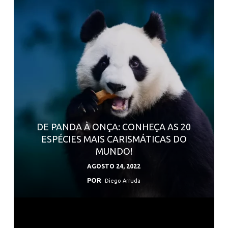
DE PANDA À ONÇA: CONHEÇA AS 20
ESPÉCIES MAIS CARISMÁTICAS DO
MUNDO!
AGOSTO 24, 2022
POR
Diego Arruda