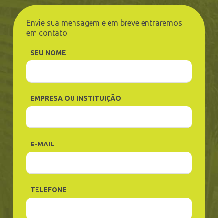
Envie sua mensagem e em breve entraremos
em contato
SEU NOME
EMPRESA OU INSTITUIÇÃO
E-MAIL
TELEFONE