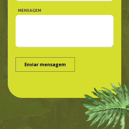
MENSAGEM