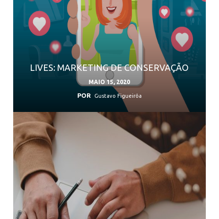
LIVES: MARKETING DE CONSERVAÇÃO
MAIO 15, 2020
POR
Gustavo Figueirôa