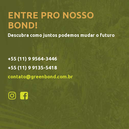
ENTRE PRO NOSSO
BOND!
Descubra como juntos podemos mudar o futuro
+55 (11) 9 9564-3446
+55 (11) 9 9135-5418
contato@greenbond.com.br