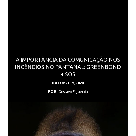
A IMPORTÂNCIA DA COMUNICAÇÃO NOS
INCÊNDIOS NO PANTANAL: GREENBOND
+ SOS
OUTUBRO 9, 2020
POR
Gustavo Figueirôa