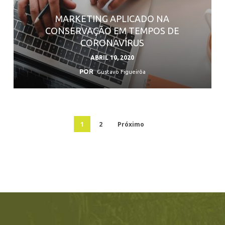
MARKETING APLICADO NA
CONSERVAÇÃO EM TEMPOS DE
CORONAVÍRUS
ABRIL 10, 2020
POR
Gustavo Figueirôa
1
2
Próximo