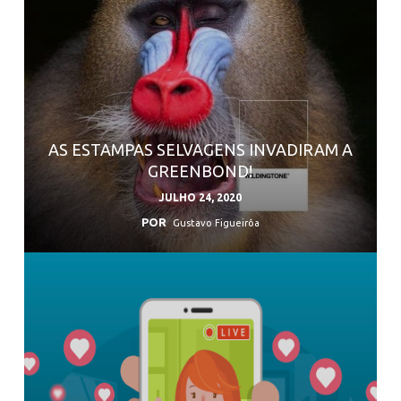
AS ESTAMPAS SELVAGENS INVADIRAM A
GREENBOND!
JULHO 24, 2020
POR
Gustavo Figueirôa