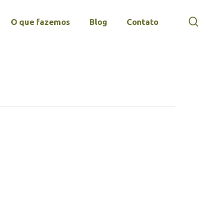
sear
O que fazemos
Blog
Contato