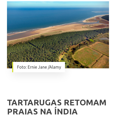
Foto: Ernie Jane /Alamy
TARTARUGAS RETOMAM
PRAIAS NA ÍNDIA