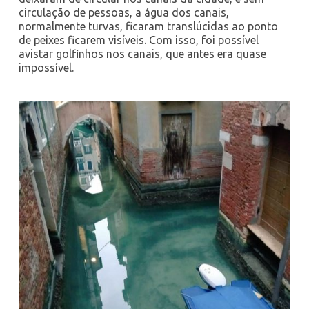
circulação de pessoas, a água dos canais,
normalmente turvas, ficaram translúcidas ao ponto
de peixes ficarem visíveis. Com isso, foi possível
avistar golfinhos nos canais, que antes era quase
impossível.