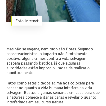
Foto: internet
Mas não se engane, nem tudo são flores. Segundo
conservacionistas, o impacto não é totalmente
positivo: alguns crimes contra a vida selvagem
acabam passando batidos, já que algumas
autoridades estão impossibilitadas de realizar o
monitoramento.
Fatos como estes citados acima nos colocam para
pensar no quanto a vida humana interfere na vida
selvagem. Bastou algumas semanas em casa para que
a natureza comece a dar as caras e revelar o quanto
interferimos em seu curso natural.