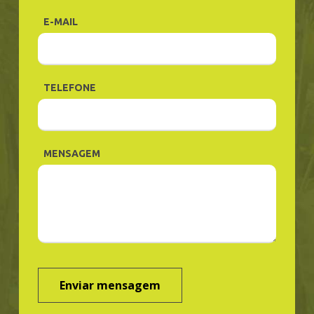
E-MAIL
TELEFONE
MENSAGEM