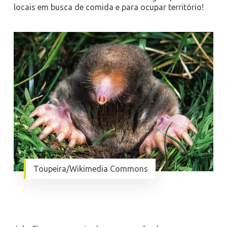
locais em busca de comida e para ocupar território!
Toupeira/Wikimedia Commons