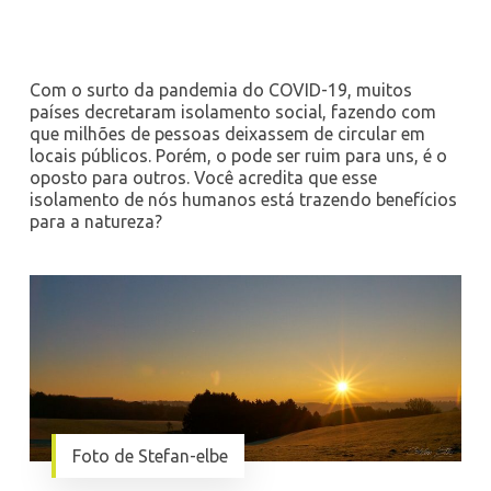
Com o surto da pandemia do COVID-19, muitos
países decretaram isolamento social, fazendo com
que milhões de pessoas deixassem de circular em
locais públicos. Porém, o pode ser ruim para uns, é o
oposto para outros. Você acredita que esse
isolamento de nós humanos está trazendo benefícios
para a natureza?
Foto de Stefan-elbe