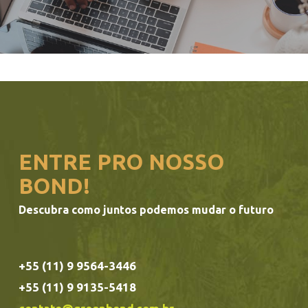
ENTRE PRO NOSSO
BOND!
Descubra como juntos podemos mudar o futuro
+55 (11) 9 9564-3446
+55 (11) 9 9135-5418