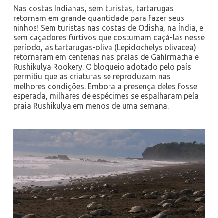
Nas costas Indianas, sem turistas, tartarugas
retornam em grande quantidade para fazer seus
ninhos! Sem turistas nas costas de Odisha, na Índia, e
sem caçadores furtivos que costumam caçá-las nesse
período, as tartarugas-oliva (
Lepidochelys olivacea)
retornaram em centenas nas praias de Gahirmatha e
Rushikulya Rookery. O bloqueio adotado pelo país
permitiu que as criaturas se reproduzam nas
melhores condições. Embora a presença deles fosse
esperada, milhares de espécimes se espalharam pela
praia Rushikulya em menos de uma semana.