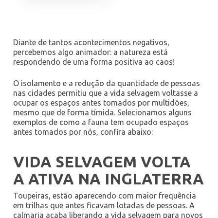
Diante de tantos acontecimentos negativos,
percebemos algo animador: a natureza está
respondendo de uma forma positiva ao caos!
O isolamento e a redução da quantidade de pessoas
nas cidades permitiu que a vida selvagem voltasse a
ocupar os espaços antes tomados por multidões,
mesmo que de forma tímida. Selecionamos alguns
exemplos de como a fauna tem ocupado espaços
antes tomados por nós, confira abaixo:
VIDA SELVAGEM VOLTA
A ATIVA NA INGLATERRA
Toupeiras, estão aparecendo com maior frequência
em trilhas que antes ficavam lotadas de pessoas. A
calmaria acaba liberando a vida selvagem para novos