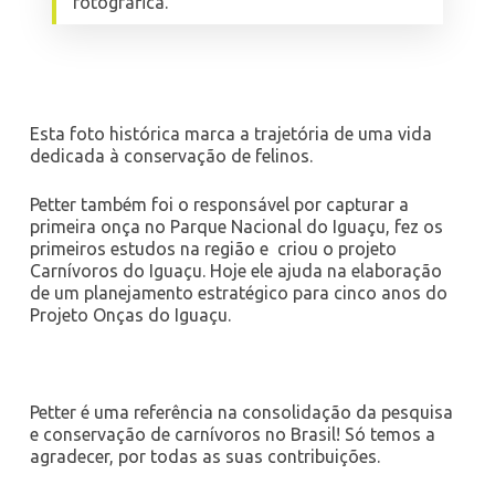
fotográfica.
Esta foto histórica marca a trajetória de uma vida
dedicada à conservação de felinos.
Petter também foi o responsável por capturar a
primeira onça no
Parque Nacional do Iguaçu
, fez os
primeiros estudos na região e criou o projeto
Carnívoros do Iguaçu. Hoje ele ajuda na elaboração
de um planejamento estratégico para cinco anos do
Projeto Onças do Iguaçu.
Petter é uma referência na consolidação da pesquisa
e conservação de carnívoros no Brasil! Só temos a
agradecer, por todas as suas contribuições.