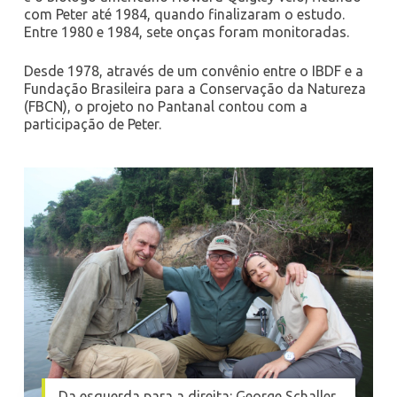
com Peter até 1984, quando finalizaram o estudo.
Entre 1980 e 1984, sete onças foram monitoradas.
Desde 1978, através de um convênio entre o IBDF e a
Fundação Brasileira para a Conservação da Natureza
(FBCN), o projeto no Pantanal contou com a
participação de Peter.
Da esquerda para a direita: George Schaller,