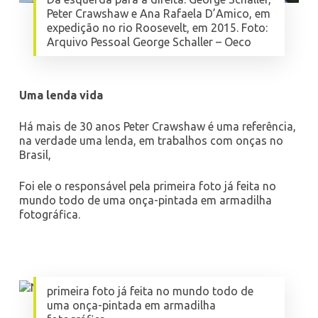
Peter Crawshaw e Ana Rafaela D’Amico, em
expedição no rio Roosevelt, em 2015. Foto:
Arquivo Pessoal George Schaller – Oeco
Uma lenda vida
Há mais de 30 anos Peter Crawshaw é uma referência,
na verdade uma lenda, em trabalhos com onças no
Brasil,
Foi ele o responsável pela primeira foto já feita no
mundo todo de uma onça-pintada em armadilha
fotográfica.
primeira foto já feita no mundo todo de
uma onça-pintada em armadilha