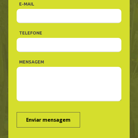
E-MAIL
TELEFONE
MENSAGEM