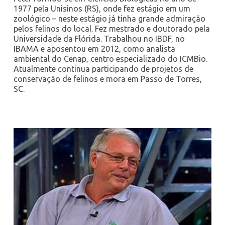
1977 pela Unisinos (RS), onde fez estágio em um
zoológico – neste estágio já tinha grande admiração
pelos felinos do local. Fez mestrado e doutorado pela
Universidade da Flórida. Trabalhou no IBDF, no
IBAMA e aposentou em 2012, como analista
ambiental do Cenap, centro especializado do ICMBio.
Atualmente continua participando de projetos de
conservação de felinos e mora em Passo de Torres,
SC.