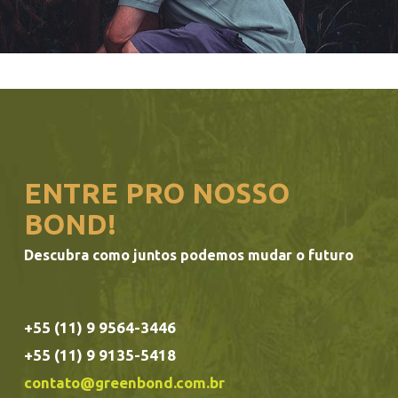
ENTRE PRO NOSSO
BOND!
Descubra como juntos podemos mudar o futuro
+55 (11) 9 9564-3446
+55 (11) 9 9135-5418
contato@greenbond.com.br