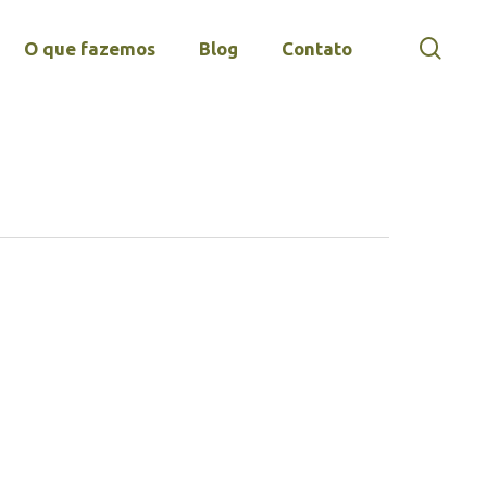
sear
O que fazemos
Blog
Contato