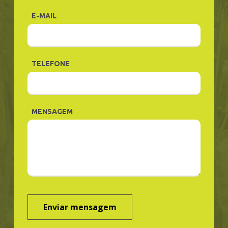
E-MAIL
TELEFONE
MENSAGEM