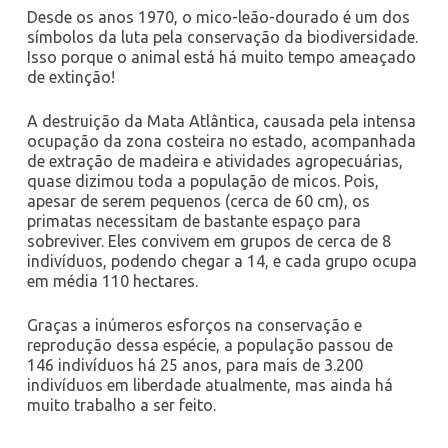
Desde os anos 1970, o mico-leão-dourado é um dos
símbolos da luta pela conservação da biodiversidade.
Isso porque o animal está há muito tempo ameaçado
de extinção!
A destruição da Mata Atlântica, causada pela intensa
ocupação da zona costeira no estado, acompanhada
de extração de madeira e atividades agropecuárias,
quase dizimou toda a população de micos. Pois,
apesar de serem pequenos (cerca de 60 cm), os
primatas necessitam de bastante espaço para
sobreviver. Eles convivem em grupos de cerca de 8
indivíduos, podendo chegar a 14, e cada grupo ocupa
em média 110 hectares.
Graças a inúmeros esforços na conservação e
reprodução dessa espécie, a população passou de
146 indivíduos há 25 anos, para mais de 3.200
indivíduos em liberdade atualmente, mas ainda há
muito trabalho a ser feito.