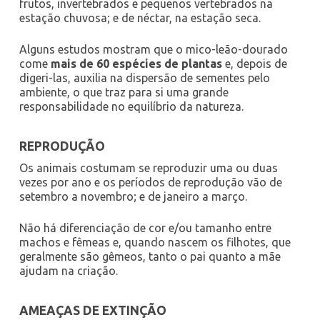
frutos, invertebrados e pequenos vertebrados na
estação chuvosa; e de néctar, na estação seca.
Alguns estudos mostram que o mico-leão-dourado
come
mais de 60 espécies de plantas
e, depois de
digeri-las, auxilia na dispersão de sementes pelo
ambiente, o que traz para si uma grande
responsabilidade no equilíbrio da natureza.
REPRODUÇÃO
Os animais costumam se reproduzir uma ou duas
vezes por ano e os períodos de reprodução vão de
setembro a novembro; e de janeiro a março.
Não há diferenciação de cor e/ou tamanho entre
machos e fêmeas e, quando nascem os filhotes, que
geralmente são gêmeos, tanto o pai quanto a mãe
ajudam na criação.
AMEAÇAS DE EXTINÇÃO