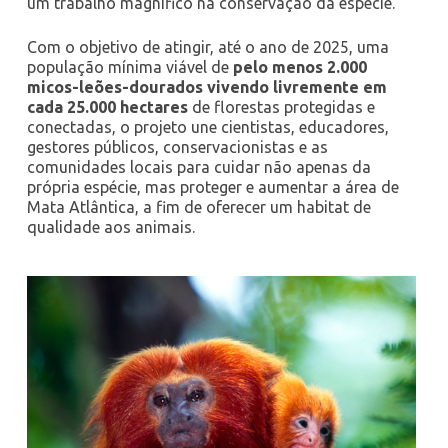
um trabalho magnífico na conservação da espécie.
Com o objetivo de atingir, até o ano de 2025, uma
população mínima viável de
pelo menos 2.000
micos-leões-dourados vivendo livremente em
cada 25.000 hectares
de florestas protegidas e
conectadas, o projeto une cientistas, educadores,
gestores públicos, conservacionistas e as
comunidades locais para cuidar não apenas da
própria espécie, mas proteger e aumentar a área de
Mata Atlântica, a fim de oferecer um habitat de
qualidade aos animais.