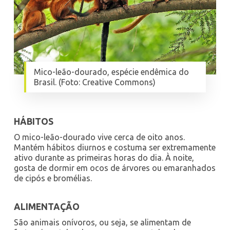
Mico-leão-dourado, espécie endêmica do
Brasil. (Foto: Creative Commons)
HÁBITOS
O mico-leão-dourado vive cerca de oito anos.
Mantém hábitos diurnos e costuma ser extremamente
ativo durante as primeiras horas do dia. À noite,
gosta de dormir em ocos de árvores ou emaranhados
de cipós e bromélias.
ALIMENTAÇÃO
São animais onívoros, ou seja, se alimentam de