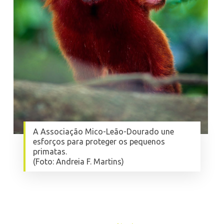
A Associação Mico-Leão-Dourado une
esforços para proteger os pequenos
primatas.
(Foto: Andreia F. Martins)