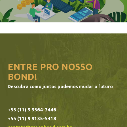
ENTRE PRO NOSSO
BOND!
Descubra como juntos podemos mudar o futuro
+55 (11) 9 9564-3446
+55 (11) 9 9135-5418