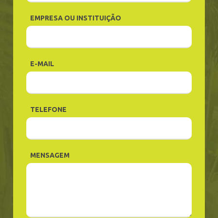
EMPRESA OU INSTITUIÇÃO
E-MAIL
TELEFONE
MENSAGEM