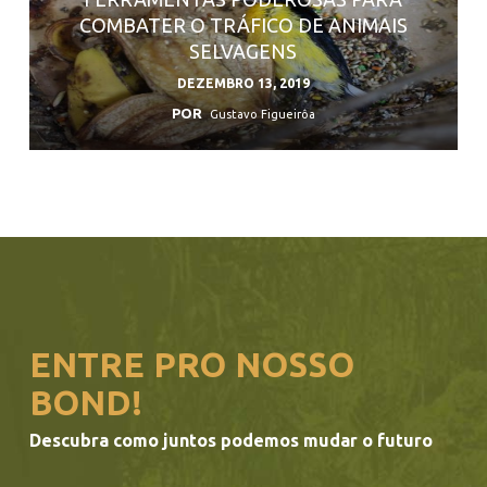
COMBATER O TRÁFICO DE ANIMAIS
SELVAGENS
DEZEMBRO 13, 2019
POR
Gustavo Figueirôa
ENTRE PRO NOSSO
BOND!
Descubra como juntos podemos mudar o futuro