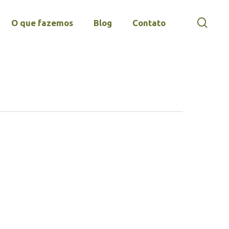
sear
O que fazemos
Blog
Contato