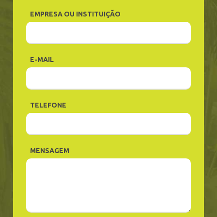
EMPRESA OU INSTITUIÇÃO
E-MAIL
TELEFONE
MENSAGEM