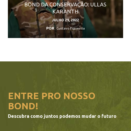
BOND DA CONSERVAÇÃO: ULLAS
KARANTH
JULHO 29, 2022
POR
Gustavo Figueirôa
ENTRE PRO NOSSO
BOND!
Descubra como juntos podemos mudar o futuro