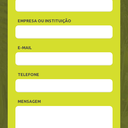
EMPRESA OU INSTITUIÇÃO
E-MAIL
TELEFONE
MENSAGEM