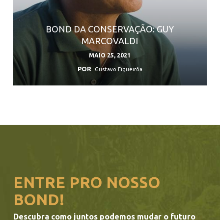
BOND DA CONSERVAÇÃO: GUY
MARCOVALDI
MAIO 25, 2021
POR
Gustavo Figueirôa
ENTRE PRO NOSSO
BOND!
Descubra como juntos podemos mudar o futuro