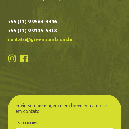
+55 (11) 9 9564-3446
+55 (11) 9 9135-5418
contato@greenbond.com.br
Envie sua mensagem e em breve entraremos
em contato
SEU NOME