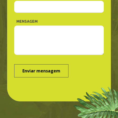
MENSAGEM