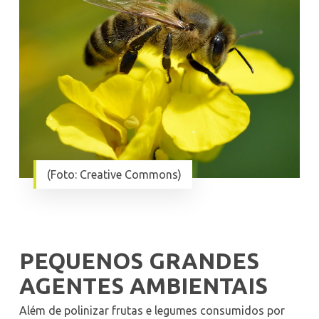
(Foto: Creative Commons)
PEQUENOS GRANDES
AGENTES AMBIENTAIS
Além de polinizar frutas e legumes consumidos por