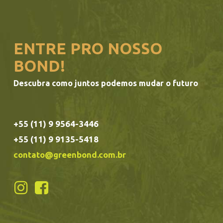
ENTRE PRO NOSSO
BOND!
Descubra como juntos podemos mudar o futuro
+55 (11) 9 9564-3446
+55 (11) 9 9135-5418
contato@greenbond.com.br