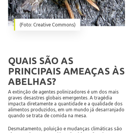
(Foto: Creative Commons)
QUAIS SÃO AS
PRINCIPAIS AMEAÇAS ÀS
ABELHAS?
A extinção de agentes polinizadores é um dos mais
graves desastres globais emergentes. A tragédia
impacta diretamente a quantidade e a qualidade dos
alimentos produzidos, em um mundo já desarranjado
quando se trata de comida na mesa.
Desmatamento, poluição e mudanças climáticas são