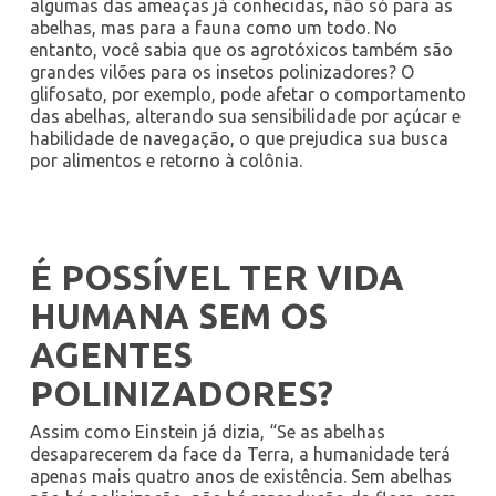
algumas das ameaças já conhecidas, não só para as
abelhas, mas para a fauna como um todo. No
entanto, você sabia que os agrotóxicos também são
grandes vilões para os insetos polinizadores? O
glifosato, por exemplo, pode afetar o comportamento
das abelhas, alterando sua sensibilidade por açúcar e
habilidade de navegação, o que prejudica sua busca
por alimentos e retorno à colônia.
É POSSÍVEL TER VIDA
HUMANA SEM OS
AGENTES
POLINIZADORES?
Assim como Einstein já dizia, “Se as abelhas
desaparecerem da face da Terra, a humanidade terá
apenas mais quatro anos de existência. Sem abelhas