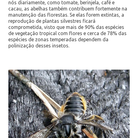
nós diariamente, como tomate, berinjela, café e
cacau, as abelhas também contribuem fortemente na
manutenção das florestas. Se elas forem extintas, a
reprodução de plantas silvestres ficará
comprometida, visto que mais de 90% das espécies
de vegetação tropical com flores e cerca de 78% das
espécies de zonas temperadas dependem da
polinização desses insetos.