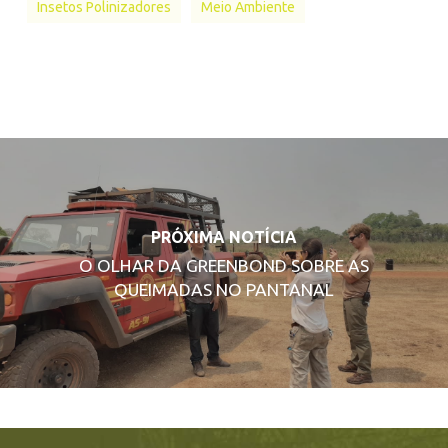
Insetos Polinizadores
Meio Ambiente
PRÓXIMA NOTÍCIA
O OLHAR DA GREENBOND SOBRE AS
QUEIMADAS NO PANTANAL