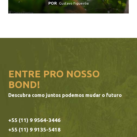
POR
Gustavo Figueirôa
ENTRE PRO NOSSO
BOND!
Descubra como juntos podemos mudar o futuro
+55 (11) 9 9564-3446
+55 (11) 9 9135-5418