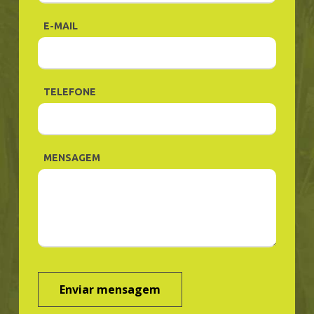
E-MAIL
TELEFONE
MENSAGEM