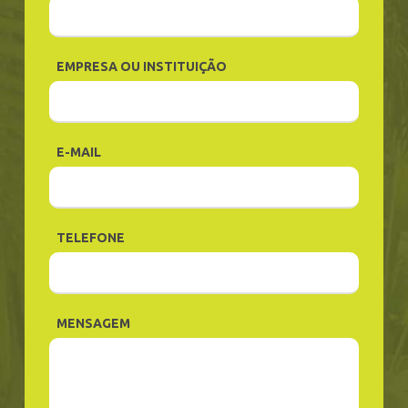
EMPRESA OU INSTITUIÇÃO
E-MAIL
TELEFONE
MENSAGEM