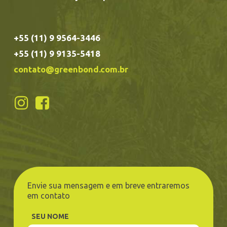
+55 (11) 9 9564-3446
+55 (11) 9 9135-5418
contato@greenbond.com.br
Envie sua mensagem e em breve entraremos
em contato
SEU NOME