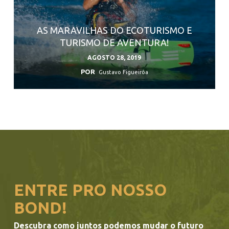
AS MARAVILHAS DO ECOTURISMO E
TURISMO DE AVENTURA!
AGOSTO 28, 2019
POR
Gustavo Figueirôa
ENTRE PRO NOSSO
BOND!
Descubra como juntos podemos mudar o futuro