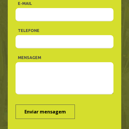
E-MAIL
TELEFONE
MENSAGEM