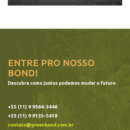
ENTRE PRO NOSSO
BOND!
Descubra como juntos podemos mudar o futuro
+55 (11) 9 9564-3446
+55 (11) 9 9135-5418
contato@greenbond.com.br