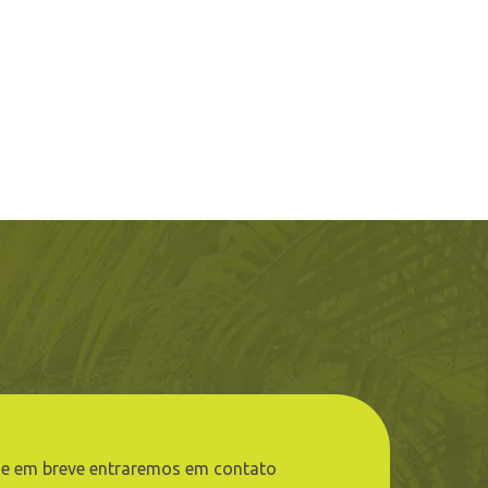
e em breve entraremos em contato