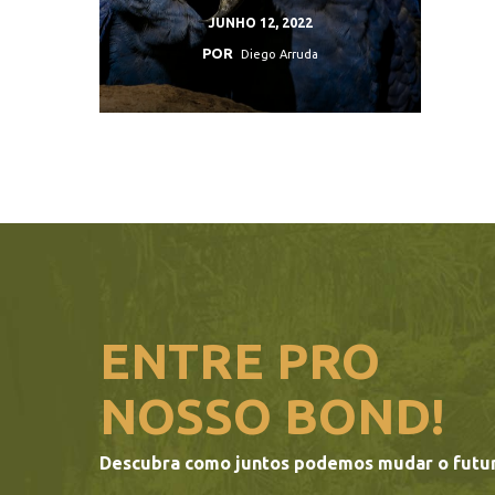
JUNHO 12, 2022
POR
Diego Arruda
ENTRE PRO
NOSSO BOND!
Descubra como juntos podemos mudar o futu