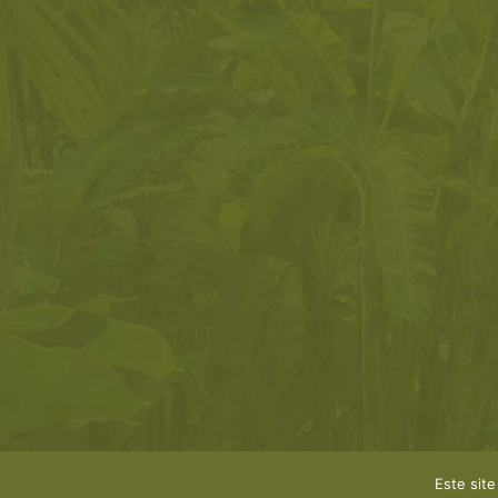
Este site