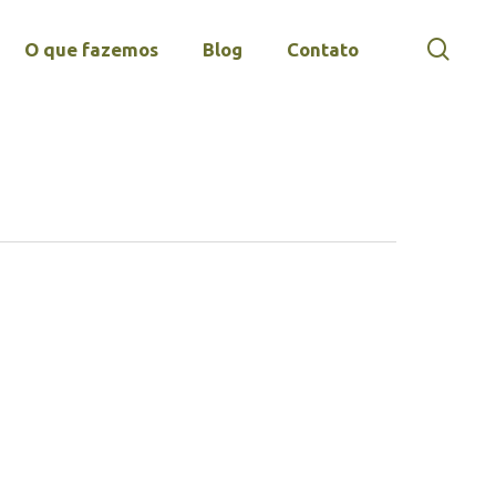
sear
O que fazemos
Blog
Contato