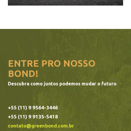
ENTRE PRO NOSSO
BOND!
Descubra como juntos podemos mudar o futuro
+55 (11) 9 9564-3446
+55 (11) 9 9135-5418
contato@greenbond.com.br