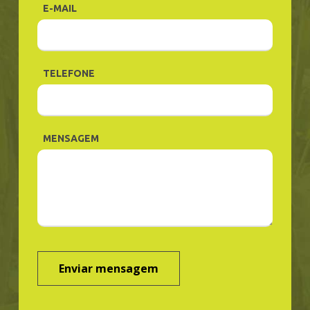
E-MAIL
TELEFONE
MENSAGEM