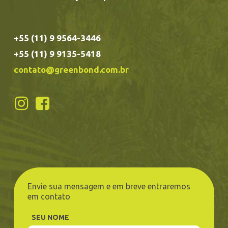
+55 (11) 9 9564-3446
+55 (11) 9 9135-5418
contato@greenbond.com.br
Envie sua mensagem e em breve entraremos
em contato
SEU NOME