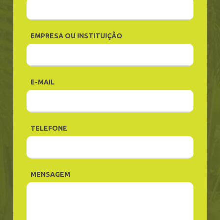
EMPRESA OU INSTITUIÇÃO
E-MAIL
TELEFONE
MENSAGEM