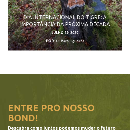
DIA INTERNACIONAL DO TIGRE: A
IMPORTÂNCIA DA PRÓXIMA DÉCADA
JULHO 29, 2020
POR
Gustavo Figueirôa
ENTRE PRO NOSSO
BOND!
Descubra como juntos podemos mudar o futuro