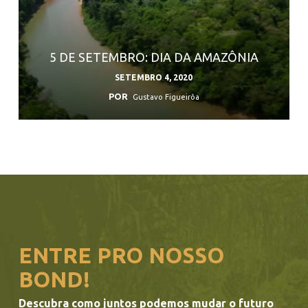
5 DE SETEMBRO: DIA DA AMAZÔNIA
SETEMBRO 4, 2020
POR
Gustavo Figueirôa
ENTRE PRO NOSSO
BOND!
Descubra como juntos podemos mudar o futuro