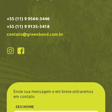
+55 (11) 9 9564-3446
+55 (11) 9 9135-5418
contato@greenbond.com.br
Envie sua mensagem e em breve entraremos
em contato
SEU NOME