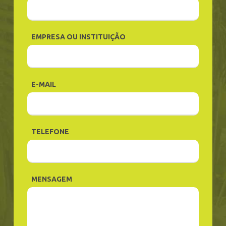
EMPRESA OU INSTITUIÇÃO
E-MAIL
TELEFONE
MENSAGEM