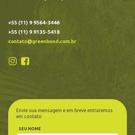
+55 (11) 9 9564-3446
+55 (11) 9 9135-5418
contato@greenbond.com.br
Envie sua mensagem e em breve entraremos
em contato
SEU NOME