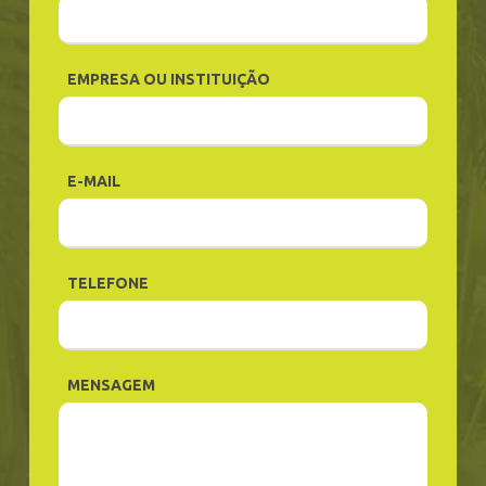
EMPRESA OU INSTITUIÇÃO
E-MAIL
TELEFONE
MENSAGEM