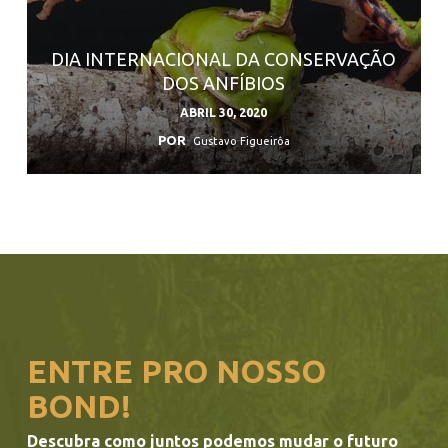
DIA INTERNACIONAL DA CONSERVAÇÃO
DOS ANFÍBIOS
ABRIL 30, 2020
POR
Gustavo Figueirôa
ENTRE PRO NOSSO
BOND!
Descubra como juntos podemos mudar o futuro