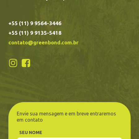
+55 (11) 9 9564-3446
+55 (11) 9 9135-5418
contato@greenbond.com.br
Envie sua mensagem e em breve entraremos
em contato
SEU NOME