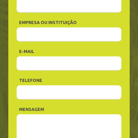
EMPRESA OU INSTITUIÇÃO
E-MAIL
TELEFONE
MENSAGEM