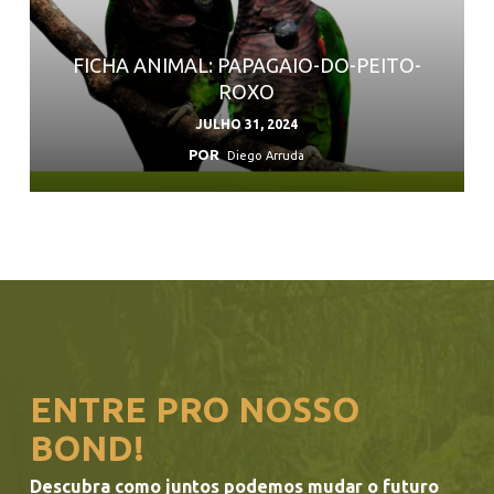
FICHA ANIMAL: PAPAGAIO-DO-PEITO-
ROXO
JULHO 31, 2024
POR
Diego Arruda
ENTRE PRO NOSSO
BOND!
Descubra como juntos podemos mudar o futuro