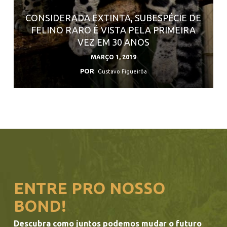
CONSIDERADA EXTINTA, SUBESPÉCIE DE
FELINO RARO É VISTA PELA PRIMEIRA
VEZ EM 30 ANOS
MARÇO 1, 2019
POR
Gustavo Figueirôa
ENTRE PRO NOSSO
BOND!
Descubra como juntos podemos mudar o futuro