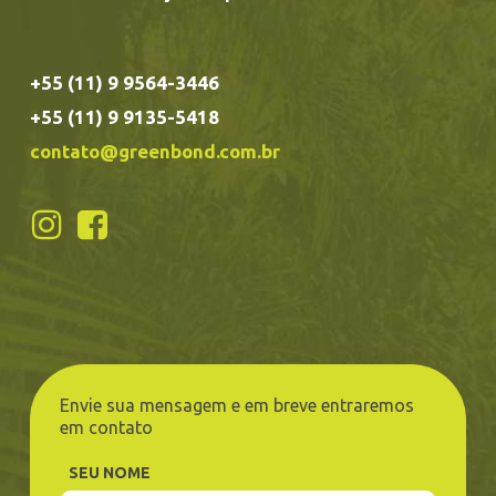
+55 (11) 9 9564-3446
+55 (11) 9 9135-5418
contato@greenbond.com.br
Envie sua mensagem e em breve entraremos
em contato
SEU NOME