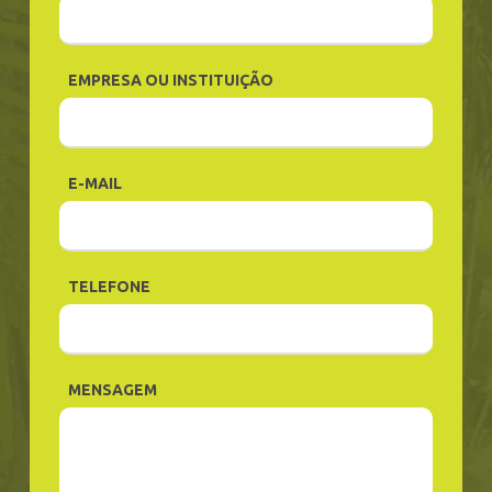
EMPRESA OU INSTITUIÇÃO
E-MAIL
TELEFONE
MENSAGEM