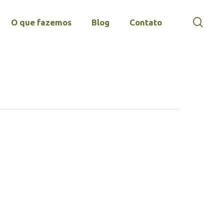
sear
O que fazemos
Blog
Contato