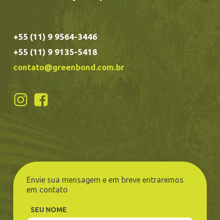
+55 (11) 9 9564-3446
+55 (11) 9 9135-5418
contato@greenbond.com.br
Envie sua mensagem e em breve entraremos
em contato
SEU NOME