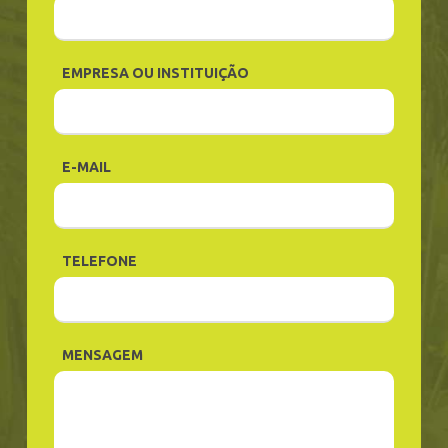
EMPRESA OU INSTITUIÇÃO
E-MAIL
TELEFONE
MENSAGEM