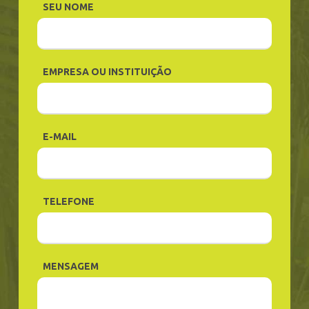
SEU NOME
EMPRESA OU INSTITUIÇÃO
E-MAIL
TELEFONE
MENSAGEM