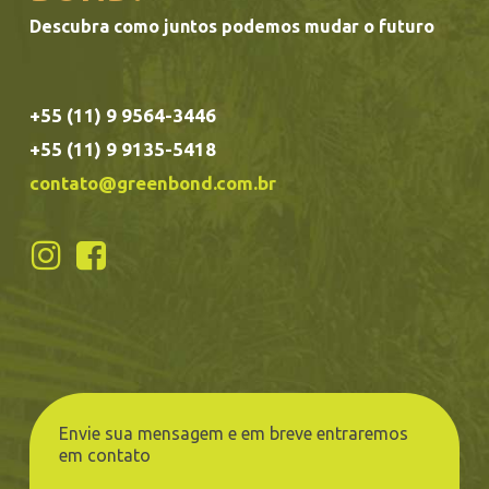
Descubra como juntos podemos mudar o futuro
+55 (11) 9 9564-3446
+55 (11) 9 9135-5418
contato@greenbond.com.br
Envie sua mensagem e em breve entraremos
em contato