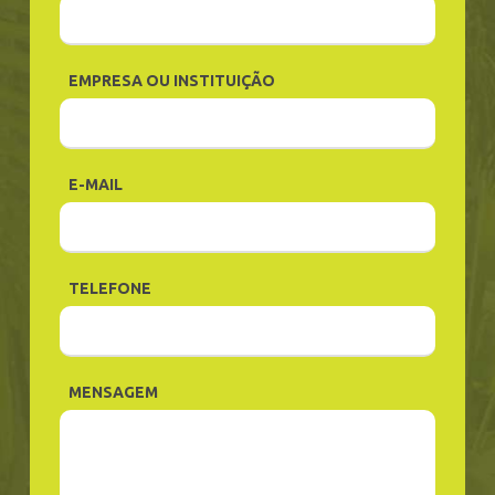
EMPRESA OU INSTITUIÇÃO
E-MAIL
TELEFONE
MENSAGEM