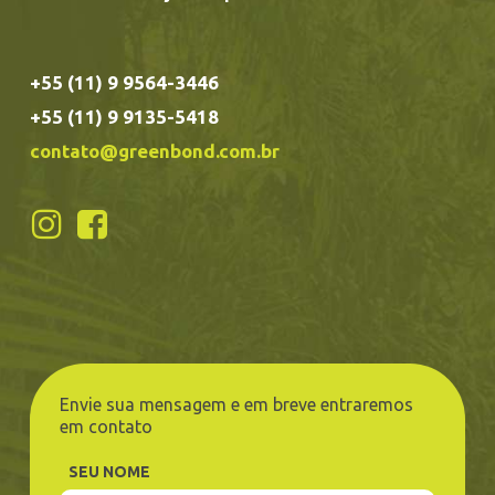
+55 (11) 9 9564-3446
+55 (11) 9 9135-5418
contato@greenbond.com.br
Envie sua mensagem e em breve entraremos
em contato
SEU NOME