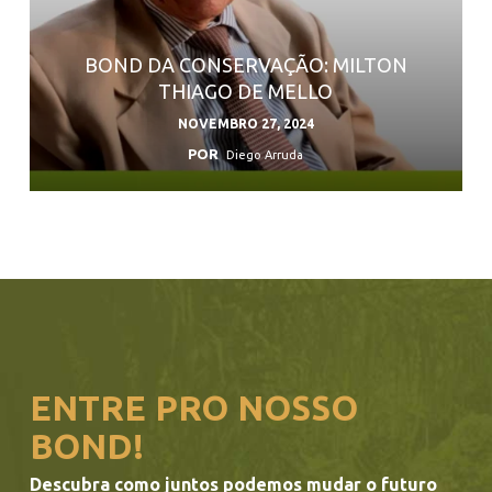
BOND DA CONSERVAÇÃO: MILTON
THIAGO DE MELLO
NOVEMBRO 27, 2024
POR
Diego Arruda
ENTRE PRO NOSSO
BOND!
Descubra como juntos podemos mudar o futuro