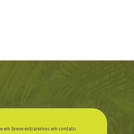
e em breve entraremos em contato