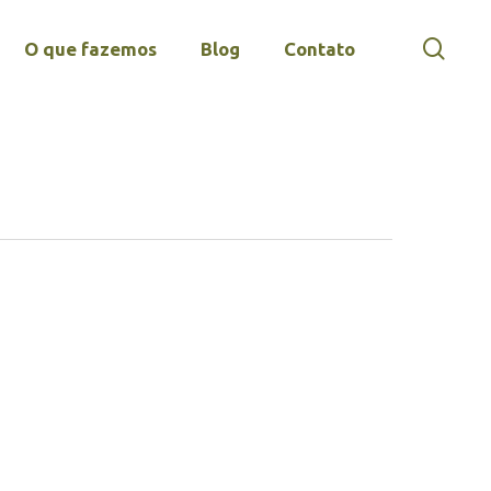
sear
O que fazemos
Blog
Contato