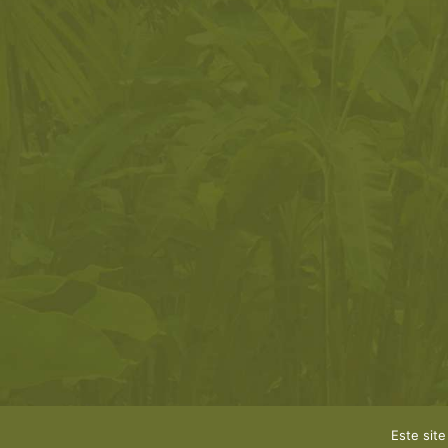
Este site