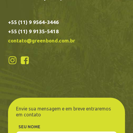
+55 (11) 9 9564-3446
+55 (11) 9 9135-5418
contato@greenbond.com.br
Envie sua mensagem e em breve entraremos
em contato
SEU NOME