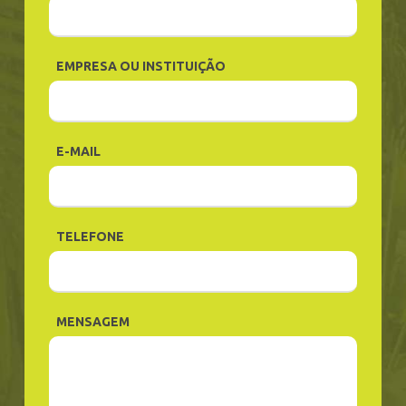
EMPRESA OU INSTITUIÇÃO
E-MAIL
TELEFONE
MENSAGEM