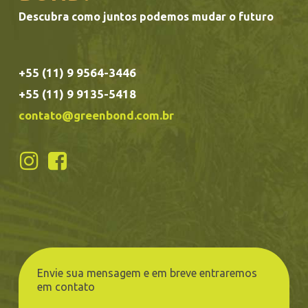
Descubra como juntos podemos mudar o futuro
+55 (11) 9 9564-3446
+55 (11) 9 9135-5418
contato@greenbond.com.br
Envie sua mensagem e em breve entraremos
em contato