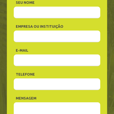
SEU NOME
EMPRESA OU INSTITUIÇÃO
E-MAIL
TELEFONE
MENSAGEM