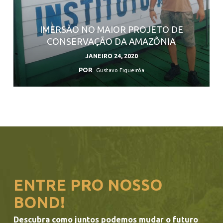
IMERSÃO NO MAIOR PROJETO DE
CONSERVAÇÃO DA AMAZÔNIA
JANEIRO 24, 2020
POR
Gustavo Figueirôa
ENTRE PRO NOSSO
BOND!
Descubra como juntos podemos mudar o futuro