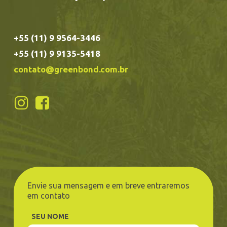
+55 (11) 9 9564-3446
+55 (11) 9 9135-5418
contato@greenbond.com.br
Envie sua mensagem e em breve entraremos
em contato
SEU NOME