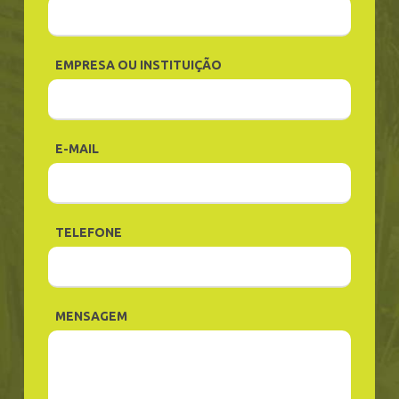
EMPRESA OU INSTITUIÇÃO
E-MAIL
TELEFONE
MENSAGEM