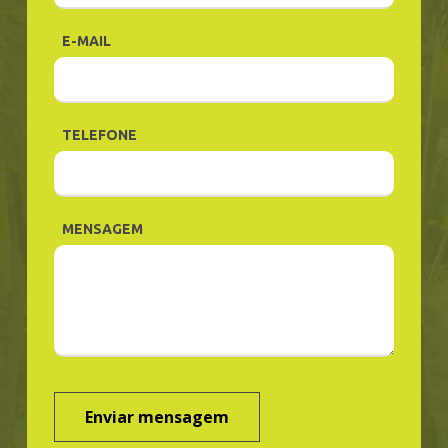
E-MAIL
TELEFONE
MENSAGEM