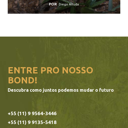
POR
Diego Arruda
ENTRE PRO NOSSO
BOND!
Descubra como juntos podemos mudar o futuro
+55 (11) 9 9564-3446
+55 (11) 9 9135-5418