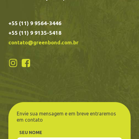
+55 (11) 9 9564-3446
+55 (11) 9 9135-5418
contato@greenbond.com.br
Envie sua mensagem e em breve entraremos
em contato
SEU NOME