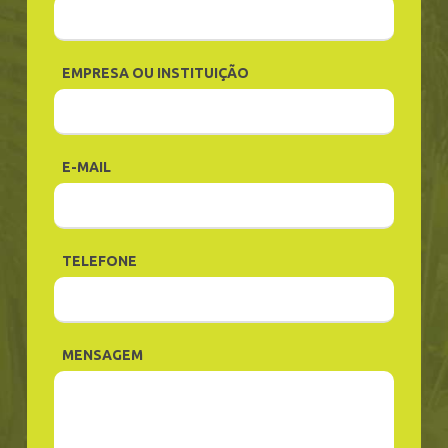
EMPRESA OU INSTITUIÇÃO
E-MAIL
TELEFONE
MENSAGEM