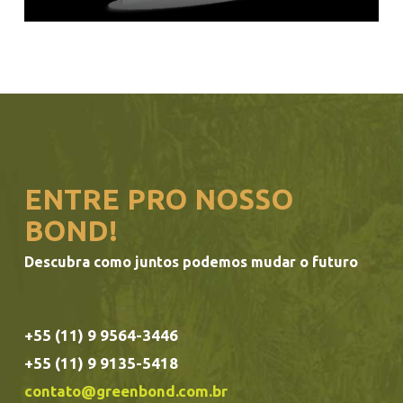
ENTRE PRO NOSSO
BOND!
Descubra como juntos podemos mudar o futuro
+55 (11) 9 9564-3446
+55 (11) 9 9135-5418
contato@greenbond.com.br