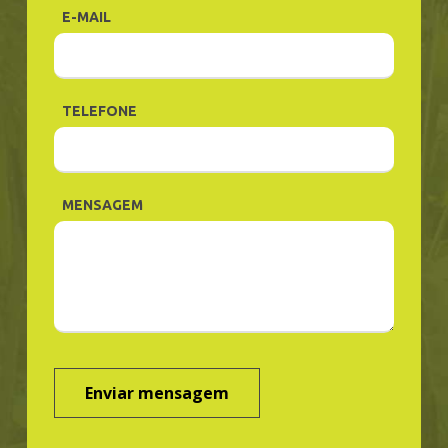
E-MAIL
TELEFONE
MENSAGEM