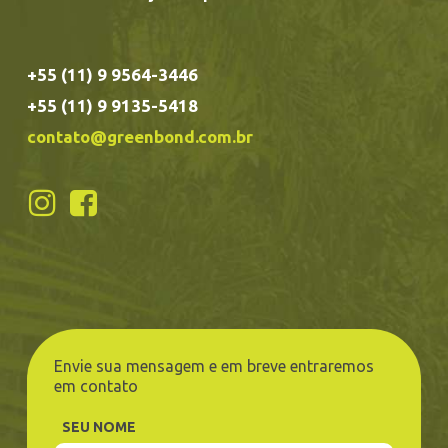
+55 (11) 9 9564-3446
+55 (11) 9 9135-5418
contato@greenbond.com.br
Envie sua mensagem e em breve entraremos
em contato
SEU NOME