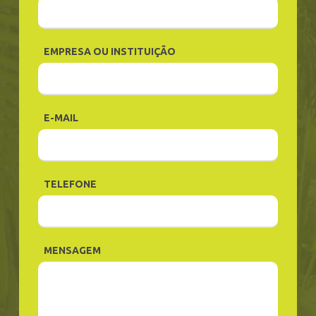
EMPRESA OU INSTITUIÇÃO
E-MAIL
TELEFONE
MENSAGEM