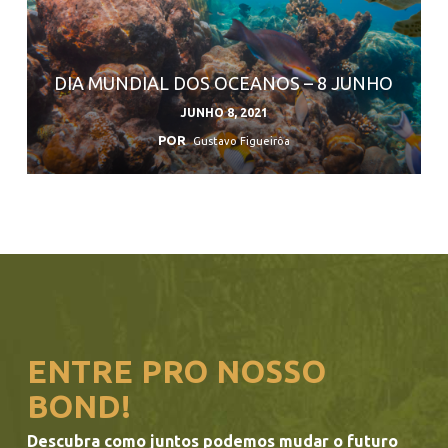
DIA MUNDIAL DOS OCEANOS – 8 JUNHO
JUNHO 8, 2021
POR
Gustavo Figueirôa
ENTRE PRO NOSSO
BOND!
Descubra como juntos podemos mudar o futuro