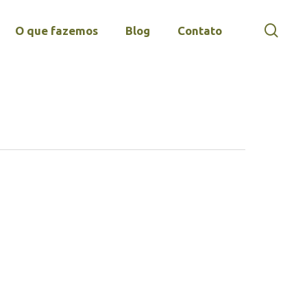
sear
O que fazemos
Blog
Contato