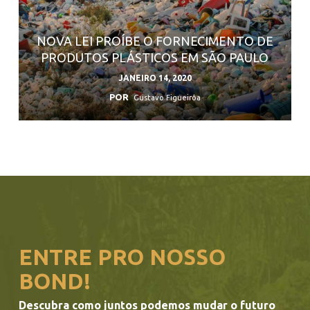
NOVA LEI PROÍBE O FORNECIMENTO DE
PRODUTOS PLÁSTICOS EM SÃO PAULO
JANEIRO 14, 2020
POR
Gustavo Figueirôa
ENTRE PRO NOSSO
BOND!
Descubra como juntos podemos mudar o futuro