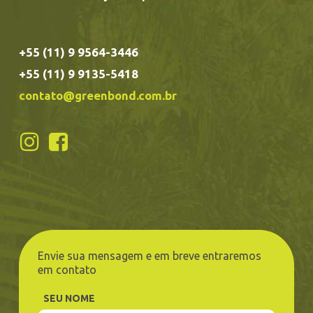
+55 (11) 9 9564-3446
+55 (11) 9 9135-5418
contato@greenbond.com.br
Envie sua mensagem e em breve entraremos
em contato
SEU NOME