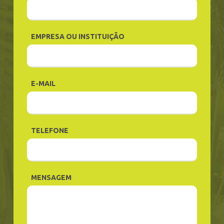
EMPRESA OU INSTITUIÇÃO
E-MAIL
TELEFONE
MENSAGEM