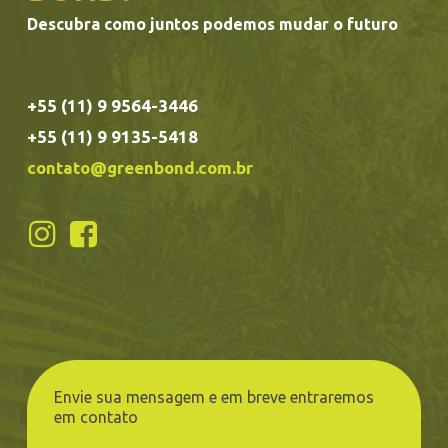
Descubra como juntos podemos mudar o futuro
+55 (11) 9 9564-3446
+55 (11) 9 9135-5418
contato@greenbond.com.br
Envie sua mensagem e em breve entraremos
em contato