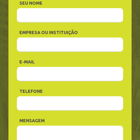
SEU NOME
EMPRESA OU INSTITUIÇÃO
E-MAIL
TELEFONE
MENSAGEM