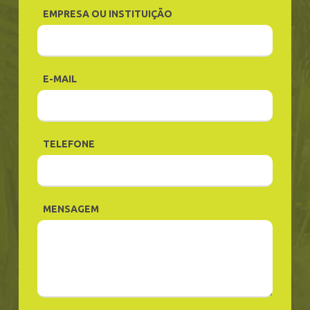
EMPRESA OU INSTITUIÇÃO
E-MAIL
TELEFONE
MENSAGEM