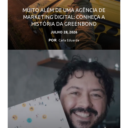
MUITO ALÉM DE UMA AGÊNCIA DE
MARKETING DIGITAL: CONHEÇA A
HISTÓRIA DA GREENBOND
JULHO 28, 2026
POR
Carla Eduarda