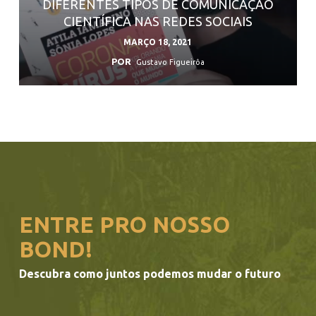
DIFERENTES TIPOS DE COMUNICAÇÃO
CIENTÍFICA NAS REDES SOCIAIS
MARÇO 18, 2021
POR
Gustavo Figueirôa
ENTRE PRO NOSSO
BOND!
Descubra como juntos podemos mudar o futuro