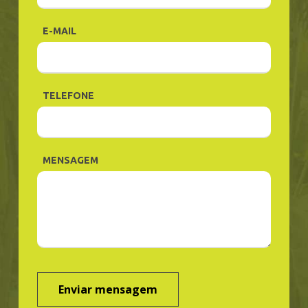
E-MAIL
TELEFONE
MENSAGEM