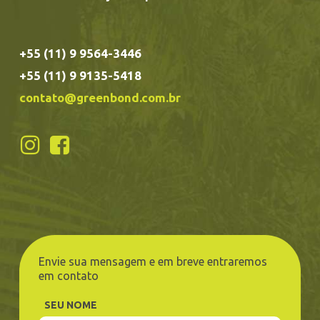
+55 (11) 9 9564-3446
+55 (11) 9 9135-5418
contato@greenbond.com.br
Envie sua mensagem e em breve entraremos
em contato
SEU NOME