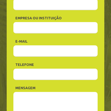
EMPRESA OU INSTITUIÇÃO
E-MAIL
TELEFONE
MENSAGEM