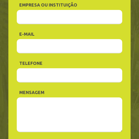
EMPRESA OU INSTITUIÇÃO
E-MAIL
TELEFONE
MENSAGEM