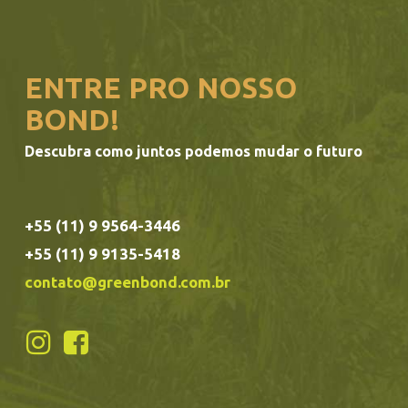
ENTRE PRO NOSSO
BOND!
Descubra como juntos podemos mudar o futuro
+55 (11) 9 9564-3446
+55 (11) 9 9135-5418
contato@greenbond.com.br