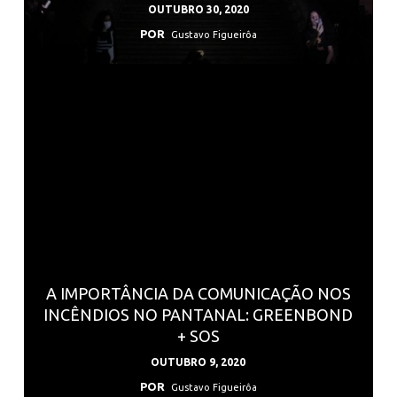
OUTUBRO 30, 2020
POR
Gustavo Figueirôa
A IMPORTÂNCIA DA COMUNICAÇÃO NOS
INCÊNDIOS NO PANTANAL: GREENBOND
+ SOS
OUTUBRO 9, 2020
POR
Gustavo Figueirôa