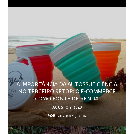
A IMPORTÂNCIA DA AUTOSSUFICIÊNCIA
NO TERCEIRO SETOR: O E-COMMERCE
COMO FONTE DE RENDA
AGOSTO 7, 2020
POR
Gustavo Figueirôa