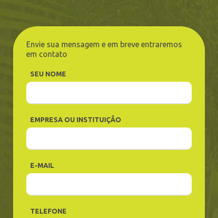
Envie sua mensagem e em breve entraremos
em contato
SEU NOME
EMPRESA OU INSTITUIÇÃO
E-MAIL
TELEFONE