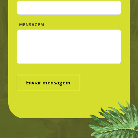
MENSAGEM