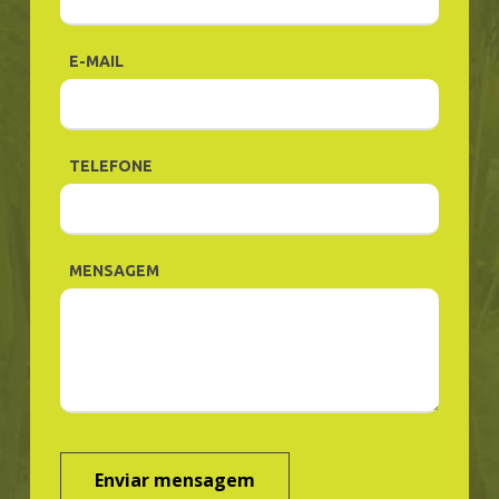
E-MAIL
TELEFONE
MENSAGEM