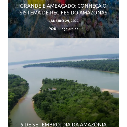
GRANDE E AMEAÇADO: CONHEÇA O
SISTEMA DE RECIFES DO AMAZONAS
JANEIRO 29, 2022
POR
Diego Arruda
5 DE SETEMBRO: DIA DA AMAZÔNIA