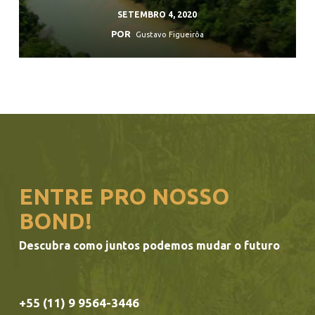
SETEMBRO 4, 2020
POR
Gustavo Figueirôa
ENTRE PRO NOSSO
BOND!
Descubra como juntos podemos mudar o futuro
+55 (11) 9 9564-3446