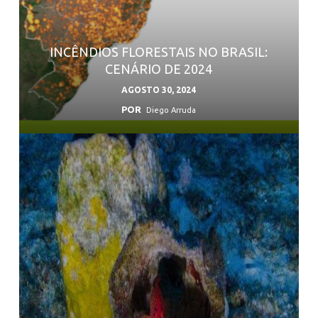
INCÊNDIOS FLORESTAIS NO BRASIL:
CENÁRIO DE 2024
AGOSTO 30, 2024
POR
Diego Arruda