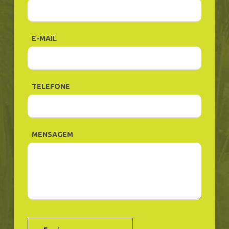
E-MAIL
TELEFONE
MENSAGEM