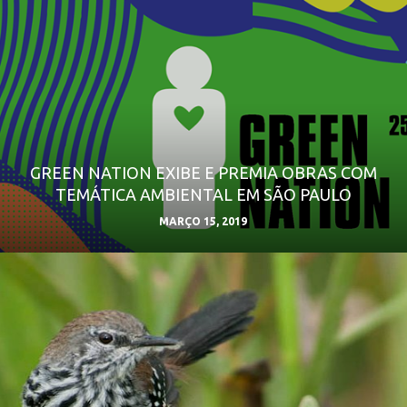
GREEN NATION EXIBE E PREMIA OBRAS COM
TEMÁTICA AMBIENTAL EM SÃO PAULO
MARÇO 15, 2019