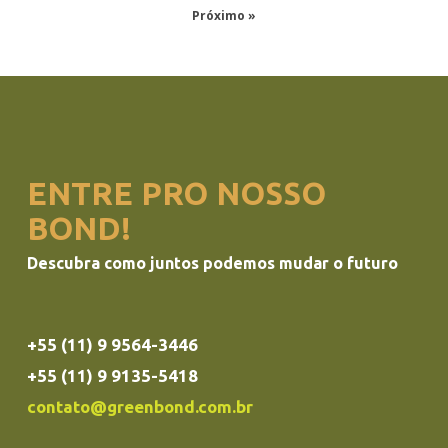
Próximo »
ENTRE PRO NOSSO
BOND!
Descubra como juntos podemos mudar o futuro
+55 (11) 9 9564-3446
+55 (11) 9 9135-5418
contato@greenbond.com.br