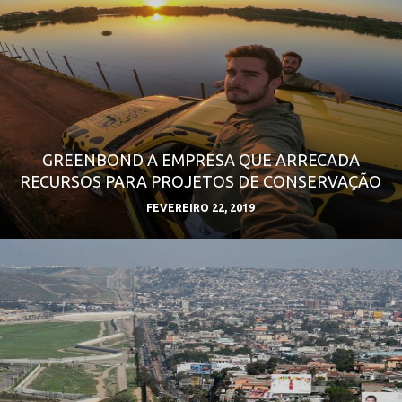
GREENBOND A EMPRESA QUE ARRECADA
RECURSOS PARA PROJETOS DE CONSERVAÇÃO
FEVEREIRO 22, 2019