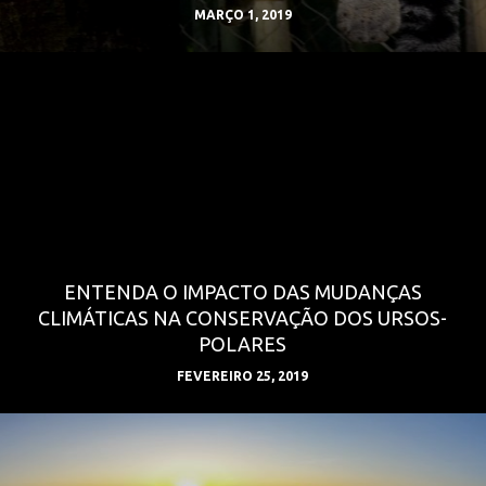
MARÇO 1, 2019
ENTENDA O IMPACTO DAS MUDANÇAS
CLIMÁTICAS NA CONSERVAÇÃO DOS URSOS-
POLARES
FEVEREIRO 25, 2019