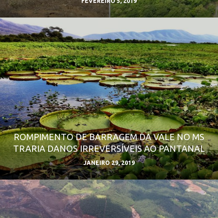
FEVEREIRO 5, 2019
ROMPIMENTO DE BARRAGEM DA VALE NO MS
TRARIA DANOS IRREVERSÍVEIS AO PANTANAL
JANEIRO 29, 2019