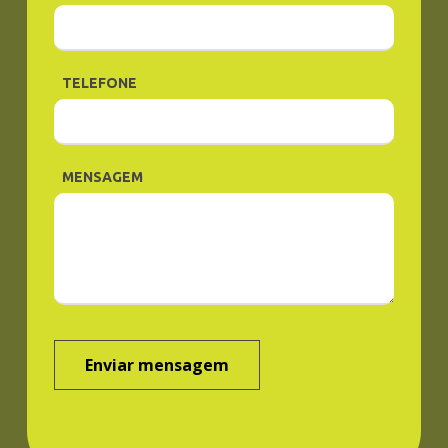
TELEFONE
MENSAGEM