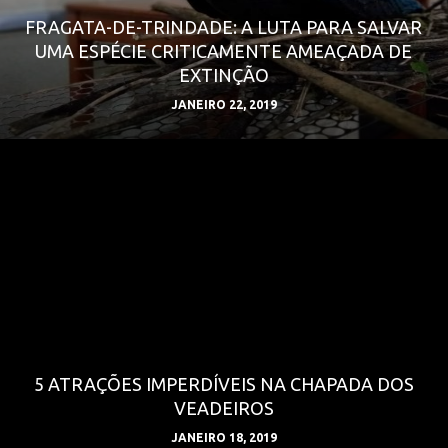
FRAGATA-DE-TRINDADE: A LUTA PARA SALVAR
UMA ESPÉCIE CRITICAMENTE AMEAÇADA DE
EXTINÇÃO
JANEIRO 22, 2019
5 ATRAÇÕES IMPERDÍVEIS NA CHAPADA DOS
VEADEIROS
JANEIRO 18, 2019